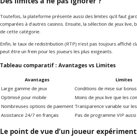
Des limites à ne pas ignorer ?
Toutefois, la plateforme présente aussi des limites qu’il faut ga
comparées à d’autres casinos. Ensuite, la sélection de jeux live,
de cette catégorie.
Enfin, le taux de redistribution (RTP) n’est pas toujours affiché
peut être un frein pour les joueurs les plus exigeants.
Tableau comparatif : Avantages vs Limites
Avantages
Limites
Large gamme de jeux
Conditions de mise sur bonus
Optimisé pour mobile
Moins de jeux live que les co
Nombreuses options de paiement
Transparence variable sur le
Assistance 24/7 en français
Pas de programme VIP aussi
Le point de vue d’un joueur expérimen