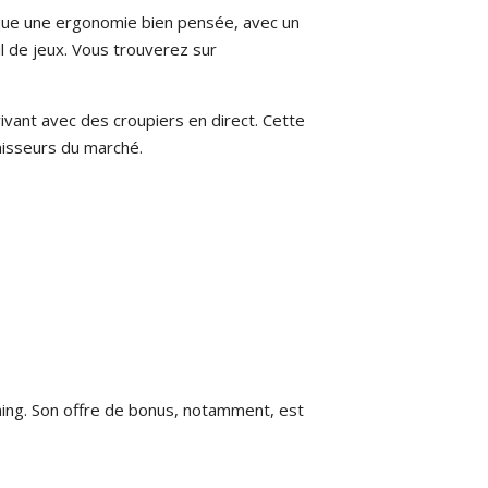
rque une ergonomie bien pensée, avec un
il de jeux. Vous trouverez sur
vivant avec des croupiers en direct. Cette
nisseurs du marché.
aming. Son offre de bonus, notamment, est