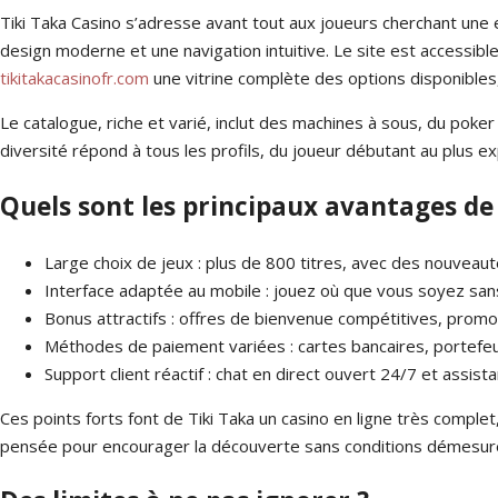
Tiki Taka Casino s’adresse avant tout aux joueurs cherchant une
design moderne et une navigation intuitive. Le site est accessibl
tikitakacasinofr.com
une vitrine complète des options disponibles, 
Le catalogue, riche et varié, inclut des machines à sous, du poker 
diversité répond à tous les profils, du joueur débutant au plus 
Quels sont les principaux avantages de
Large choix de jeux : plus de 800 titres, avec des nouveaut
Interface adaptée au mobile : jouez où que vous soyez sans
Bonus attractifs : offres de bienvenue compétitives, promo
Méthodes de paiement variées : cartes bancaires, portefeu
Support client réactif : chat en direct ouvert 24/7 et assista
Ces points forts font de Tiki Taka un casino en ligne très comple
pensée pour encourager la découverte sans conditions démesur