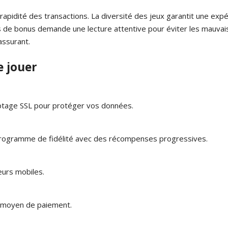
la rapidité des transactions. La diversité des jeux garantit une ex
de bonus demande une lecture attentive pour éviter les mauvaises
assurant.
e jouer
cryptage SSL pour protéger vos données.
rogramme de fidélité avec des récompenses progressives.
eurs mobiles.
le moyen de paiement.