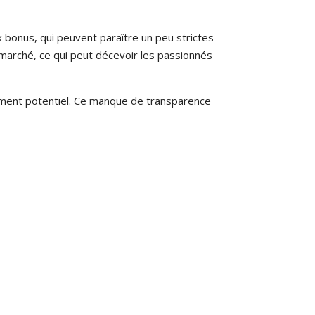
x bonus, qui peuvent paraître un peu strictes
 marché, ce qui peut décevoir les passionnés
ndement potentiel. Ce manque de transparence