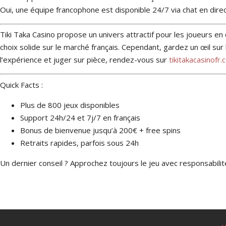
Oui, une équipe francophone est disponible 24/7 via chat en direc
Tiki Taka Casino propose un univers attractif pour les joueurs en
choix solide sur le marché français. Cependant, gardez un œil su
l’expérience et juger sur pièce, rendez-vous sur
tikitakacasinofr
Quick Facts :
Plus de 800 jeux disponibles
Support 24h/24 et 7j/7 en français
Bonus de bienvenue jusqu’à 200€ + free spins
Retraits rapides, parfois sous 24h
Un dernier conseil ? Approchez toujours le jeu avec responsabilité