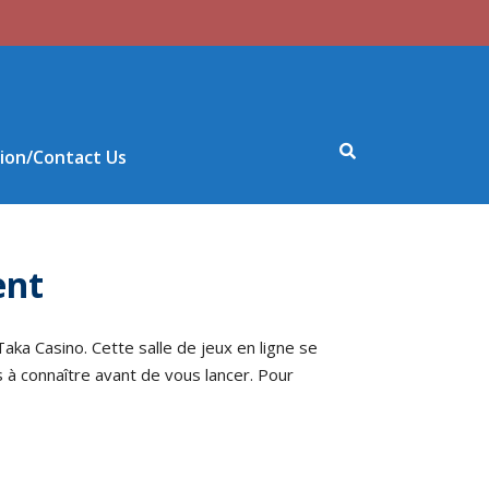
ion/Contact Us
ent
aka Casino. Cette salle de jeux en ligne se
s à connaître avant de vous lancer. Pour