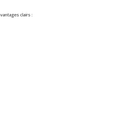
vantages clairs :