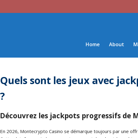
Home
About
M
Quels sont les jeux avec jac
?
Découvrez les jackpots progressifs de 
En 2026, Montecrypto Casino se démarque toujours par une offre r