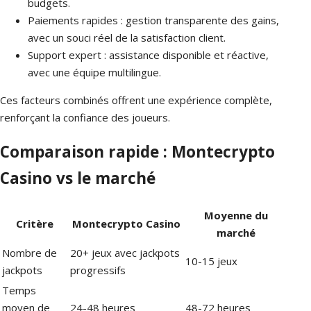
budgets.
Paiements rapides : gestion transparente des gains,
avec un souci réel de la satisfaction client.
Support expert : assistance disponible et réactive,
avec une équipe multilingue.
Ces facteurs combinés offrent une expérience complète,
renforçant la confiance des joueurs.
Comparaison rapide : Montecrypto
Casino vs le marché
Moyenne du
Critère
Montecrypto Casino
marché
Nombre de
20+ jeux avec jackpots
10-15 jeux
jackpots
progressifs
Temps
moyen de
24-48 heures
48-72 heures