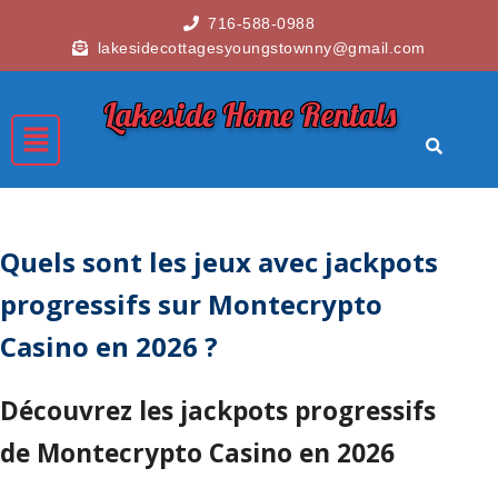
716-588-0988
lakesidecottagesyoungstownny@gmail.com
Lakeside Home Rentals
Quels sont les jeux avec jackpots
progressifs sur Montecrypto
Casino en 2026 ?
Découvrez les jackpots progressifs
de Montecrypto Casino en 2026