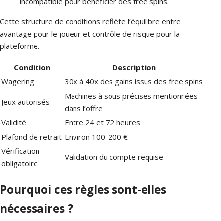
incompatible pour bénéficier des free spins.
Cette structure de conditions reflète l’équilibre entre
avantage pour le joueur et contrôle de risque pour la
plateforme.
Condition
Description
Wagering
30x à 40x des gains issus des free spins
Machines à sous précises mentionnées
Jeux autorisés
dans l’offre
Validité
Entre 24 et 72 heures
Plafond de retrait
Environ 100-200 €
Vérification
Validation du compte requise
obligatoire
Pourquoi ces règles sont-elles
nécessaires ?