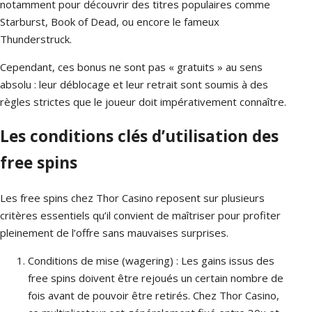
notamment pour découvrir des titres populaires comme
Starburst, Book of Dead, ou encore le fameux
Thunderstruck.
Cependant, ces bonus ne sont pas « gratuits » au sens
absolu : leur déblocage et leur retrait sont soumis à des
règles strictes que le joueur doit impérativement connaître.
Les conditions clés d’utilisation des
free spins
Les free spins chez Thor Casino reposent sur plusieurs
critères essentiels qu’il convient de maîtriser pour profiter
pleinement de l’offre sans mauvaises surprises.
Conditions de mise (wagering) : Les gains issus des
free spins doivent être rejoués un certain nombre de
fois avant de pouvoir être retirés. Chez Thor Casino,