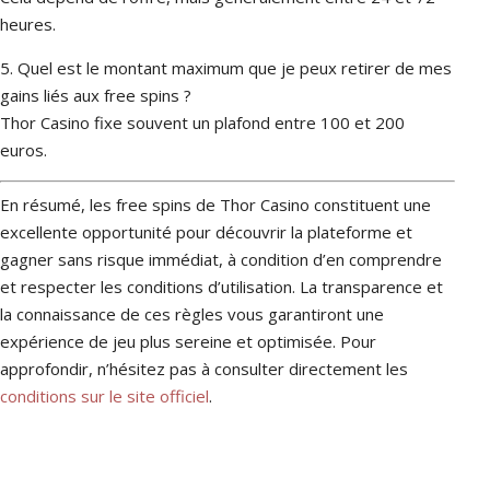
heures.
5. Quel est le montant maximum que je peux retirer de mes
gains liés aux free spins ?
Thor Casino fixe souvent un plafond entre 100 et 200
euros.
En résumé, les free spins de Thor Casino constituent une
excellente opportunité pour découvrir la plateforme et
gagner sans risque immédiat, à condition d’en comprendre
et respecter les conditions d’utilisation. La transparence et
la connaissance de ces règles vous garantiront une
expérience de jeu plus sereine et optimisée. Pour
approfondir, n’hésitez pas à consulter directement les
conditions sur le site officiel
.