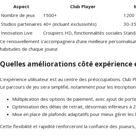
Aspect
Club Player
Nombre de jeux
1500+
1200 
Studios partenaires
40+ (incluant exclusivités)
30-3
Innovation Live
Croupiers HD, fonctionnalités sociales
Stand
Ce renouvellement s’accompagnera d’une meilleure personnalisat
habitudes de chaque joueur.
Quelles améliorations côté expérience 
L’expérience utilisateur est au centre des préoccupations. Club Pla
Le parcours de jeu sera simplifié, notamment pour les inscription
Multiplication des options de paiement, avec ajout de porte
Optimisation des délais de retrait, désormais inférieurs à
Mise en place de plafonds adaptatifs pour mieux gérer les li
Cette flexibilité et rapidité renforceront la confiance des joueurs, 