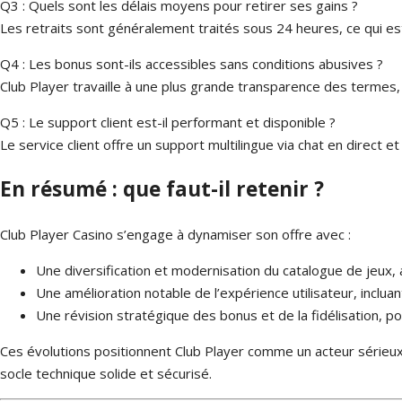
Q3 : Quels sont les délais moyens pour retirer ses gains ?
Les retraits sont généralement traités sous 24 heures, ce qui es
Q4 : Les bonus sont-ils accessibles sans conditions abusives ?
Club Player travaille à une plus grande transparence des termes,
Q5 : Le support client est-il performant et disponible ?
Le service client offre un support multilingue via chat en direct
En résumé : que faut-il retenir ?
Club Player Casino s’engage à dynamiser son offre avec :
Une diversification et modernisation du catalogue de jeux, a
Une amélioration notable de l’expérience utilisateur, incluan
Une révision stratégique des bonus et de la fidélisation, 
Ces évolutions positionnent Club Player comme un acteur sérieux
socle technique solide et sécurisé.