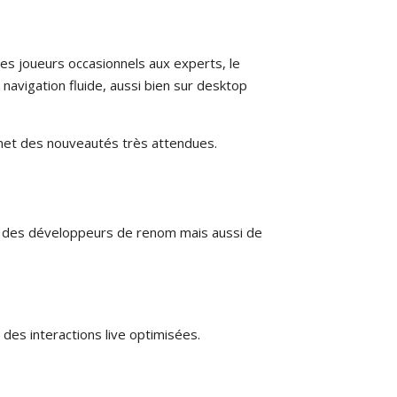
 des joueurs occasionnels aux experts, le
navigation fluide, aussi bien sur desktop
romet des nouveautés très attendues.
 par des développeurs de renom mais aussi de
des interactions live optimisées.