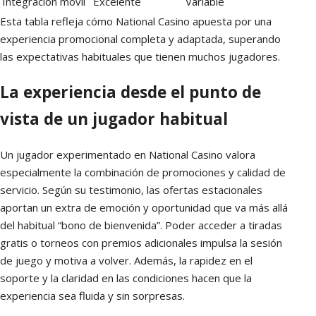
Integración móvil
Excelente
Variable
Esta tabla refleja cómo National Casino apuesta por una
experiencia promocional completa y adaptada, superando
las expectativas habituales que tienen muchos jugadores.
La experiencia desde el punto de
vista de un jugador habitual
Un jugador experimentado en National Casino valora
especialmente la combinación de promociones y calidad de
servicio. Según su testimonio, las ofertas estacionales
aportan un extra de emoción y oportunidad que va más allá
del habitual “bono de bienvenida”. Poder acceder a tiradas
gratis o torneos con premios adicionales impulsa la sesión
de juego y motiva a volver. Además, la rapidez en el
soporte y la claridad en las condiciones hacen que la
experiencia sea fluida y sin sorpresas.