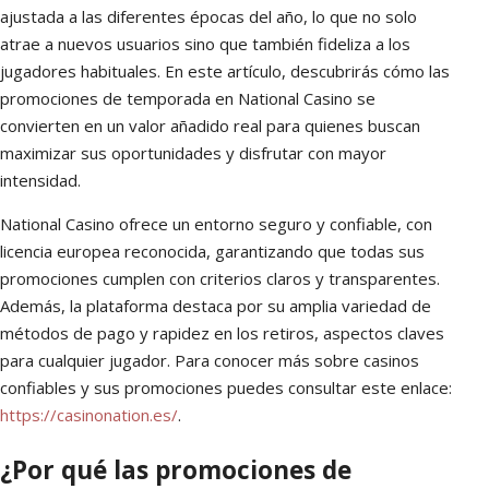
ajustada a las diferentes épocas del año, lo que no solo
atrae a nuevos usuarios sino que también fideliza a los
jugadores habituales. En este artículo, descubrirás cómo las
promociones de temporada en National Casino se
convierten en un valor añadido real para quienes buscan
maximizar sus oportunidades y disfrutar con mayor
intensidad.
National Casino ofrece un entorno seguro y confiable, con
licencia europea reconocida, garantizando que todas sus
promociones cumplen con criterios claros y transparentes.
Además, la plataforma destaca por su amplia variedad de
métodos de pago y rapidez en los retiros, aspectos claves
para cualquier jugador. Para conocer más sobre casinos
confiables y sus promociones puedes consultar este enlace:
https://casinonation.es/
.
¿Por qué las promociones de