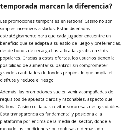
temporada marcan la diferencia?
Las promociones temporales en National Casino no son
simples incentivos aislados. Están diseñadas
estratégicamente para que cada jugador encuentre un
beneficio que se adapta a su estilo de juego y preferencias,
desde bonos de recarga hasta tiradas gratis en slots
populares. Gracias a estas ofertas, los usuarios tienen la
posibilidad de aumentar su bankroll sin comprometer
grandes cantidades de fondos propios, lo que amplía el
disfrute y reduce el riesgo.
Además, las promociones suelen venir acompañadas de
requisitos de apuesta claros y razonables, aspecto que
National Casino cuida para evitar sorpresas desagradables.
Esta transparencia es fundamental y posiciona a la
plataforma por encima de la media del sector, donde a
menudo las condiciones son confusas o demasiado