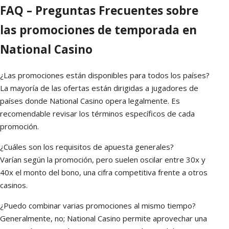
FAQ – Preguntas Frecuentes sobre
las promociones de temporada en
National Casino
¿Las promociones están disponibles para todos los países?
La mayoría de las ofertas están dirigidas a jugadores de
países donde National Casino opera legalmente. Es
recomendable revisar los términos específicos de cada
promoción.
¿Cuáles son los requisitos de apuesta generales?
Varían según la promoción, pero suelen oscilar entre 30x y
40x el monto del bono, una cifra competitiva frente a otros
casinos.
¿Puedo combinar varias promociones al mismo tiempo?
Generalmente, no; National Casino permite aprovechar una