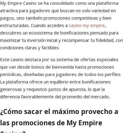
My Empire Casino se ha consolidado como una plataforma
atractiva para jugadores que buscan no solo variedad en
juegos, sino también promociones competitivas y bien
estructuradas. Cuando accedes a
casino my empire
,
descubres un ecosistema de bonificaciones pensado para
maximizar tu inversión inicial y recompensar tu fidelidad, con
condiciones claras y factibles.
Este casino destaca por su sistema de ofertas especiales
que van desde bonos de bienvenida hasta promociones
periódicas, diseñadas para jugadores de todos los perfiles.
La plataforma ofrece un equilibrio entre bonificaciones
generosas y requisitos justos de apuesta, lo que la
diferencia favorablemente del promedio del mercado.
¿Cómo sacar el máximo provecho a
las promociones de My Empire