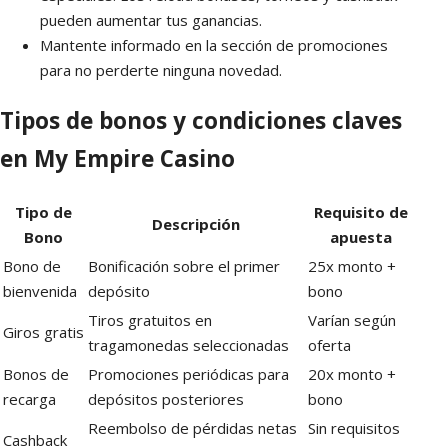
pueden aumentar tus ganancias.
Mantente informado en la sección de promociones
para no perderte ninguna novedad.
Tipos de bonos y condiciones claves
en My Empire Casino
Tipo de
Requisito de
Descripción
Bono
apuesta
Bono de
Bonificación sobre el primer
25x monto +
bienvenida
depósito
bono
Tiros gratuitos en
Varían según
Giros gratis
tragamonedas seleccionadas
oferta
Bonos de
Promociones periódicas para
20x monto +
recarga
depósitos posteriores
bono
Reembolso de pérdidas netas
Sin requisitos
Cashback