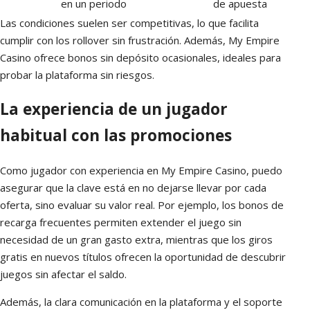
en un periodo
de apuesta
Las condiciones suelen ser competitivas, lo que facilita
cumplir con los rollover sin frustración. Además, My Empire
Casino ofrece bonos sin depósito ocasionales, ideales para
probar la plataforma sin riesgos.
La experiencia de un jugador
habitual con las promociones
Como jugador con experiencia en My Empire Casino, puedo
asegurar que la clave está en no dejarse llevar por cada
oferta, sino evaluar su valor real. Por ejemplo, los bonos de
recarga frecuentes permiten extender el juego sin
necesidad de un gran gasto extra, mientras que los giros
gratis en nuevos títulos ofrecen la oportunidad de descubrir
juegos sin afectar el saldo.
Además, la clara comunicación en la plataforma y el soporte