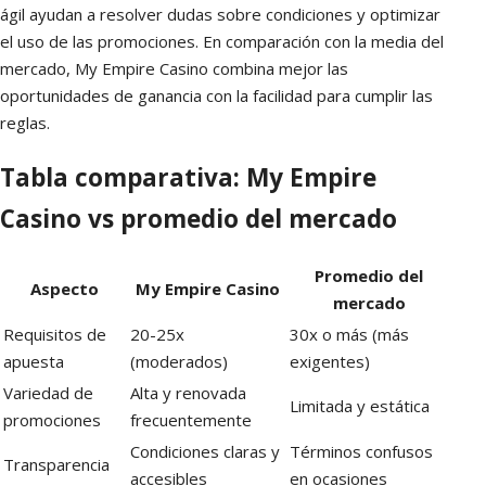
ágil ayudan a resolver dudas sobre condiciones y optimizar
el uso de las promociones. En comparación con la media del
mercado, My Empire Casino combina mejor las
oportunidades de ganancia con la facilidad para cumplir las
reglas.
Tabla comparativa: My Empire
Casino vs promedio del mercado
Promedio del
Aspecto
My Empire Casino
mercado
Requisitos de
20-25x
30x o más (más
apuesta
(moderados)
exigentes)
Variedad de
Alta y renovada
Limitada y estática
promociones
frecuentemente
Condiciones claras y
Términos confusos
Transparencia
accesibles
en ocasiones