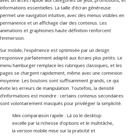
avec un accès rapide aux catégories de jeux, promotions, et
informations essentielles. La taille d’écran généreuse
permet une navigation intuitive, avec des menus visibles en
permanence et un affichage clair des contenus. Les
animations et graphismes haute définition renforcent
l’immersion.
Sur mobile, l’expérience est optimisée par un design
responsive parfaitement adapté aux écrans plus petits. Le
menu hamburger remplace les rubriques classiques, et les
pages se chargent rapidement, même avec une connexion
moyenne. Les boutons sont suffisamment grands, ce qui
évite les erreurs de manipulation. Toutefois, la densité
d’informations est moindre : certains contenus secondaires
sont volontairement masqués pour privilégier la simplicité.
Mini-comparaison rapide : Là où le desktop
excelle par la richesse d’options et le multitâche,
la version mobile mise sur la praticité et