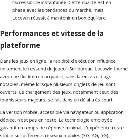
l’accessibilité instantanée. Cette dualité est en
phase avec les tendances du marché, mais
Locowin réussit à maintenir un bon équilibre.
Performances et vitesse de la
plateforme
Dans les jeux en ligne, la rapidité d’exécution influence
fortement le ressenti du joueur. Sur bureau, Locowin tourne
avec une fluidité remarquable, sans latences ni bugs
notables, même lorsque plusieurs onglets de jeu sont
ouverts. Le chargement des jeux, notamment ceux des
fournisseurs majeurs, se fait dans un délai très court.
La version mobile, accessible via navigateur ou application
dédiée, n’est pas en reste. La technologie employée
garantit un temps de réponse minimal. L’expérience reste
stable sur différents réseaux mobiles (3G, 4G, 5G).