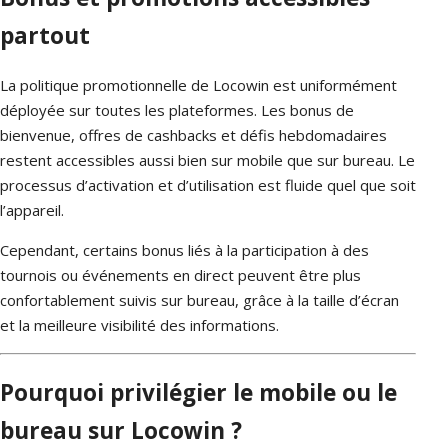
partout
La politique promotionnelle de Locowin est uniformément
déployée sur toutes les plateformes. Les bonus de
bienvenue, offres de cashbacks et défis hebdomadaires
restent accessibles aussi bien sur mobile que sur bureau. Le
processus d’activation et d’utilisation est fluide quel que soit
l’appareil.
Cependant, certains bonus liés à la participation à des
tournois ou événements en direct peuvent être plus
confortablement suivis sur bureau, grâce à la taille d’écran
et la meilleure visibilité des informations.
Pourquoi privilégier le mobile ou le
bureau sur Locowin ?