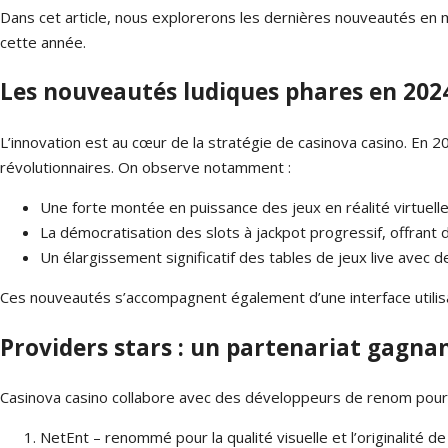
Dans cet article, nous explorerons les dernières nouveautés en ma
cette année.
Les nouveautés ludiques phares en 202
L’innovation est au cœur de la stratégie de casinova casino. En 2
révolutionnaires. On observe notamment :
Une forte montée en puissance des jeux en réalité virtuelle
La démocratisation des slots à jackpot progressif, offrant 
Un élargissement significatif des tables de jeux live avec 
Ces nouveautés s’accompagnent également d’une interface utilisa
Providers stars : un partenariat gagna
Casinova casino collabore avec des développeurs de renom pour ga
NetEnt – renommé pour la qualité visuelle et l’originalité de