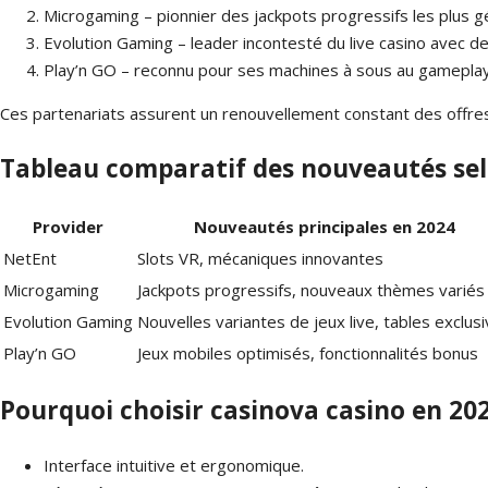
Microgaming – pionnier des jackpots progressifs les plus g
Evolution Gaming – leader incontesté du live casino avec de
Play’n GO – reconnu pour ses machines à sous au gameplay
Ces partenariats assurent un renouvellement constant des offres 
Tableau comparatif des nouveautés sel
Provider
Nouveautés principales en 2024
NetEnt
Slots VR, mécaniques innovantes
Microgaming
Jackpots progressifs, nouveaux thèmes variés
Evolution Gaming
Nouvelles variantes de jeux live, tables exclus
Play’n GO
Jeux mobiles optimisés, fonctionnalités bonus
Pourquoi choisir casinova casino en 202
Interface intuitive et ergonomique.