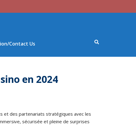
ion/Contact Us
asino en 2024
nts et des partenariats stratégiques avec les
immersive, sécurisée et pleine de surprises