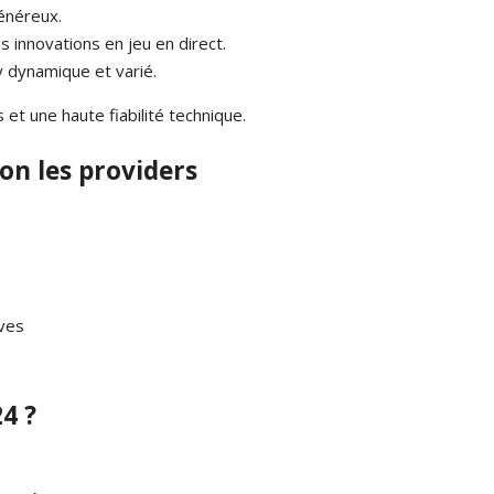
énéreux.
s innovations en jeu en direct.
 dynamique et varié.
et une haute fiabilité technique.
on les providers
ives
4 ?