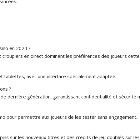
vancées.
asino en 2024 ?
ec croupiers en direct dominent les préférences des joueurs cette
 et tablettes, avec une interface spécialement adaptée.
ions ?
de dernière génération, garantissant confidentialité et sécurité 
émo pour permettre aux joueurs de les tester sans engagement.
 spins sur les nouveaux titres et des crédits de jeu doublés sur l