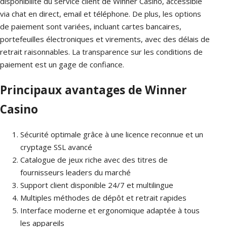
disponibilité du service client de Winner Casino, accessible
via chat en direct, email et téléphone. De plus, les options
de paiement sont variées, incluant cartes bancaires,
portefeuilles électroniques et virements, avec des délais de
retrait raisonnables. La transparence sur les conditions de
paiement est un gage de confiance.
Principaux avantages de Winner
Casino
Sécurité optimale grâce à une licence reconnue et un
cryptage SSL avancé
Catalogue de jeux riche avec des titres de
fournisseurs leaders du marché
Support client disponible 24/7 et multilingue
Multiples méthodes de dépôt et retrait rapides
Interface moderne et ergonomique adaptée à tous
les appareils