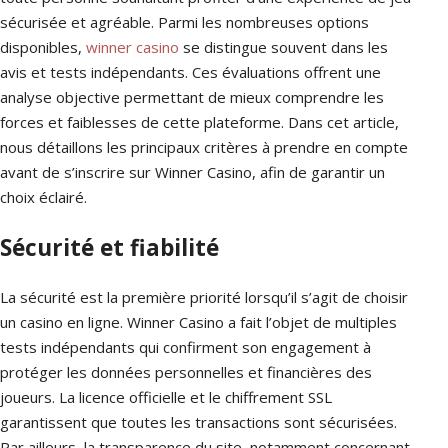
sécurisée et agréable. Parmi les nombreuses options
disponibles,
winner casino
se distingue souvent dans les
avis et tests indépendants. Ces évaluations offrent une
analyse objective permettant de mieux comprendre les
forces et faiblesses de cette plateforme. Dans cet article,
nous détaillons les principaux critères à prendre en compte
avant de s’inscrire sur Winner Casino, afin de garantir un
choix éclairé.
Sécurité et fiabilité
La sécurité est la première priorité lorsqu’il s’agit de choisir
un casino en ligne. Winner Casino a fait l’objet de multiples
tests indépendants qui confirment son engagement à
protéger les données personnelles et financières des
joueurs. La licence officielle et le chiffrement SSL
garantissent que toutes les transactions sont sécurisées.
Par ailleurs, la transparence du site, notamment concernant