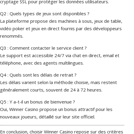
cryptage SSL pour protéger les données utilisateurs.
Q2 : Quels types de jeux sont disponibles ?
La plateforme propose des machines à sous, jeux de table,
vidéo poker et jeux en direct fournis par des développeurs
renommés.
Q3 : Comment contacter le service client ?
Le support est accessible 24/7 via chat en direct, email et
téléphone, avec des agents multilingues.
Q4 : Quels sont les délais de retrait ?
Les délais varient selon la méthode choisie, mais restent
généralement courts, souvent de 24 à 72 heures.
Q5 : Y a-t-il un bonus de bienvenue ?
Oui, Winner Casino propose un bonus attractif pour les
nouveaux joueurs, détaillé sur leur site officiel.
En conclusion, choisir Winner Casino repose sur des critères