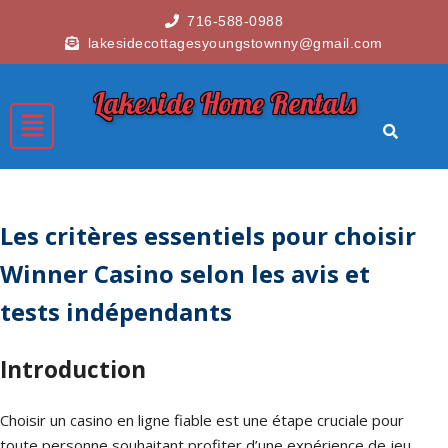
716-588-0988
lakesidecottagesyoungstownny@gmail.com
Lakeside Home Rentals
Les critères essentiels pour choisir
Winner Casino selon les avis et
tests indépendants
Introduction
Choisir un casino en ligne fiable est une étape cruciale pour
toute personne souhaitant profiter d’une expérience de jeu