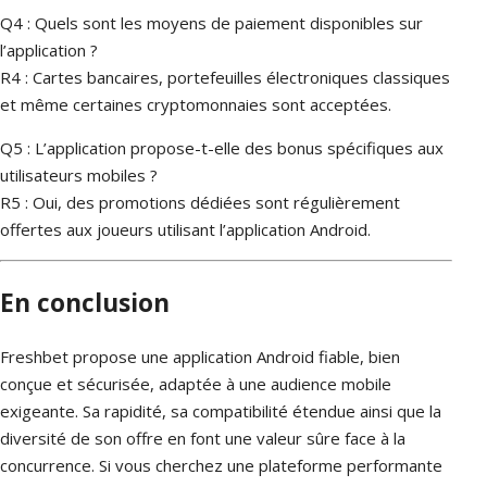
Q4 : Quels sont les moyens de paiement disponibles sur
l’application ?
R4 : Cartes bancaires, portefeuilles électroniques classiques
et même certaines cryptomonnaies sont acceptées.
Q5 : L’application propose-t-elle des bonus spécifiques aux
utilisateurs mobiles ?
R5 : Oui, des promotions dédiées sont régulièrement
offertes aux joueurs utilisant l’application Android.
En conclusion
Freshbet propose une application Android fiable, bien
conçue et sécurisée, adaptée à une audience mobile
exigeante. Sa rapidité, sa compatibilité étendue ainsi que la
diversité de son offre en font une valeur sûre face à la
concurrence. Si vous cherchez une plateforme performante