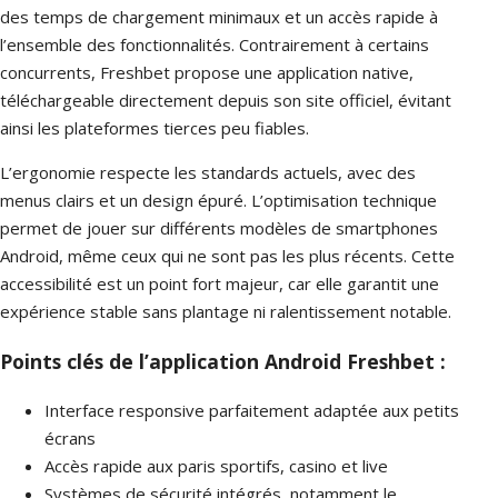
des temps de chargement minimaux et un accès rapide à
l’ensemble des fonctionnalités. Contrairement à certains
concurrents, Freshbet propose une application native,
téléchargeable directement depuis son site officiel, évitant
ainsi les plateformes tierces peu fiables.
L’ergonomie respecte les standards actuels, avec des
menus clairs et un design épuré. L’optimisation technique
permet de jouer sur différents modèles de smartphones
Android, même ceux qui ne sont pas les plus récents. Cette
accessibilité est un point fort majeur, car elle garantit une
expérience stable sans plantage ni ralentissement notable.
Points clés de l’application Android Freshbet :
Interface responsive parfaitement adaptée aux petits
écrans
Accès rapide aux paris sportifs, casino et live
Systèmes de sécurité intégrés, notamment le