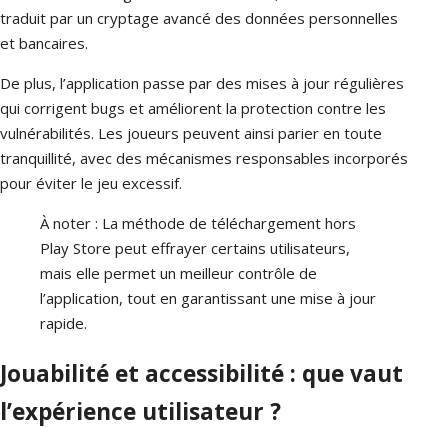
traduit par un cryptage avancé des données personnelles
et bancaires.
De plus, l’application passe par des mises à jour régulières
qui corrigent bugs et améliorent la protection contre les
vulnérabilités. Les joueurs peuvent ainsi parier en toute
tranquillité, avec des mécanismes responsables incorporés
pour éviter le jeu excessif.
À noter : La méthode de téléchargement hors
Play Store peut effrayer certains utilisateurs,
mais elle permet un meilleur contrôle de
l’application, tout en garantissant une mise à jour
rapide.
Jouabilité et accessibilité : que vaut
l’expérience utilisateur ?