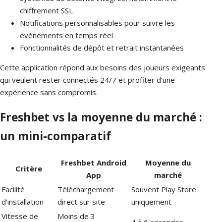
chiffrement SSL
Notifications personnalisables pour suivre les
événements en temps réel
Fonctionnalités de dépôt et retrait instantanées
Cette application répond aux besoins des joueurs exigeants
qui veulent rester connectés 24/7 et profiter d’une
expérience sans compromis.
Freshbet vs la moyenne du marché :
un mini-comparatif
Freshbet Android
Moyenne du
Critère
App
marché
Facilité
Téléchargement
Souvent Play Store
d’installation
direct sur site
uniquement
Vitesse de
Moins de 3
4 à 6 secondes