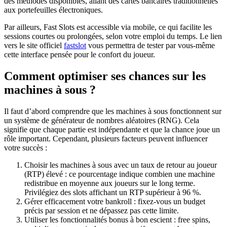
des méthodes disponibles, allant des cartes bancaires traditionnelles
aux portefeuilles électroniques.
Par ailleurs, Fast Slots est accessible via mobile, ce qui facilite les
sessions courtes ou prolongées, selon votre emploi du temps. Le lien
vers le site officiel
fastslot
vous permettra de tester par vous-même
cette interface pensée pour le confort du joueur.
Comment optimiser ses chances sur les
machines à sous ?
Il faut d’abord comprendre que les machines à sous fonctionnent sur
un système de générateur de nombres aléatoires (RNG). Cela
signifie que chaque partie est indépendante et que la chance joue un
rôle important. Cependant, plusieurs facteurs peuvent influencer
votre succès :
Choisir les machines à sous avec un taux de retour au joueur
(RTP) élevé : ce pourcentage indique combien une machine
redistribue en moyenne aux joueurs sur le long terme.
Privilégiez des slots affichant un RTP supérieur à 96 %.
Gérer efficacement votre bankroll : fixez-vous un budget
précis par session et ne dépassez pas cette limite.
Utiliser les fonctionnalités bonus à bon escient : free spins,