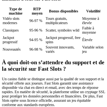
Type de
RTP
Bonus disponibles
Volatilité
machine
moyen
Vidéo slots
Tours gratuits,
Moyenne à
96-97 %
modernes
multiplicateurs
élevée
Faible à
Classiques
95-96 %
Scatter, symboles wild
moyenne
Jackpot
Jackpot progressif, free
94-95 %
Élevée
progressif
spins
Souvent innovants,
Variable selon
Nouveautés
96-98 %
variés
jeu
À quoi doit-on s’attendre du support et de
la sécurité sur Fast Slots ?
Un casino fiable se distingue aussi par la qualité de son support et la
sécurité offerte aux joueurs. Fast Slots garantit une assistance
disponible via chat en direct et email, avec des temps de réponse
rapides. En matière de sécurité, la plateforme utilise un cryptage SSL
pour protéger les données personnelles et financières. De plus, Fast
Slots opère sous licence officielle, assurant un jeu équitable
conforme aux standards européens.