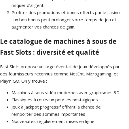
risquer d’argent.
Profiter des promotions et bonus offerts par le casino
: un bon bonus peut prolonger votre temps de jeu et
augmenter vos chances de gain.
Le catalogue de machines à sous de
Fast Slots : diversité et qualité
Fast Slots propose un large éventail de jeux développés par
des fournisseurs reconnus comme NetEnt, Microgaming, et
Play’n GO. On y trouve :
Machines à sous vidéo modernes avec graphismes 3D
Classiques à rouleaux pour les nostalgiques
Jeux à jackpot progressif offrant la chance de
remporter des sommes importantes
Nouveautés régulièrement mises en ligne