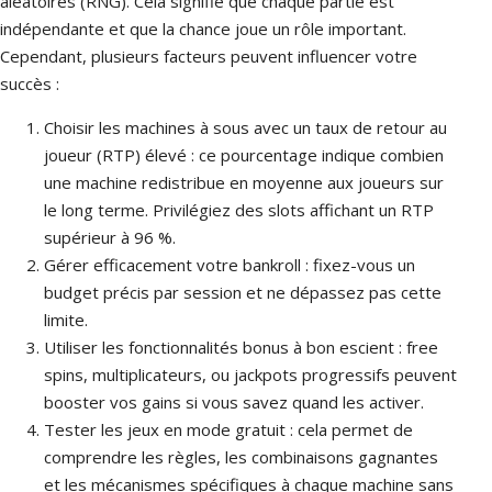
aléatoires (RNG). Cela signifie que chaque partie est
indépendante et que la chance joue un rôle important.
Cependant, plusieurs facteurs peuvent influencer votre
succès :
Choisir les machines à sous avec un taux de retour au
joueur (RTP) élevé : ce pourcentage indique combien
une machine redistribue en moyenne aux joueurs sur
le long terme. Privilégiez des slots affichant un RTP
supérieur à 96 %.
Gérer efficacement votre bankroll : fixez-vous un
budget précis par session et ne dépassez pas cette
limite.
Utiliser les fonctionnalités bonus à bon escient : free
spins, multiplicateurs, ou jackpots progressifs peuvent
booster vos gains si vous savez quand les activer.
Tester les jeux en mode gratuit : cela permet de
comprendre les règles, les combinaisons gagnantes
et les mécanismes spécifiques à chaque machine sans