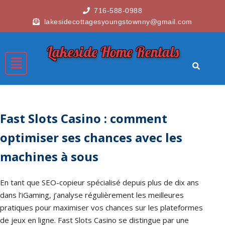
716-588-0988
lakesidecottagesyoungstownny@gmail.com
Lakeside Home Rentals
Fast Slots Casino : comment
optimiser ses chances avec les
machines à sous
En tant que SEO-copieur spécialisé depuis plus de dix ans
dans l’iGaming, j’analyse régulièrement les meilleures
pratiques pour maximiser vos chances sur les plateformes
de jeux en ligne. Fast Slots Casino se distingue par une