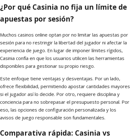
¿Por qué Casinia no fija un límite de
apuestas por sesión?
Muchos casinos online optan por no limitar las apuestas por
sesión para no restringir la libertad del jugador ni afectar la
experiencia de juego. En lugar de imponer límites rígidos,
Casinia confía en que los usuarios utilicen las herramientas
disponibles para gestionar su propio riesgo.
Este enfoque tiene ventajas y desventajas. Por un lado,
ofrece flexibilidad, permitiendo apostar cantidades mayores
si el jugador así lo decide. Por otro, requiere disciplina y
conciencia para no sobrepasar el presupuesto personal. Por
eso, las opciones de configuración personalizada y los
avisos de juego responsable son fundamentales.
Comparativa rápida: Casinia vs