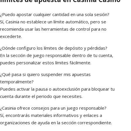
¿Puedo apostar cualquier cantidad en una sola sesión?
Sí, Casinia no establece un límite automático, pero se
recomienda usar las herramientas de control para no
excederte.
¿Dónde configuro los límites de depósito y pérdidas?
En la sección de juego responsable dentro de tu cuenta,
puedes personalizar estos límites fácilmente.
¿Qué pasa si quiero suspender mis apuestas
temporalmente?
Puedes activar la pausa o autoexclusión para bloquear tu
cuenta durante el periodo que necesites.
¿Casinia ofrece consejos para un juego responsable?
Sí, encontrarás materiales informativos y enlaces a
organizaciones de ayuda en la sección correspondiente.