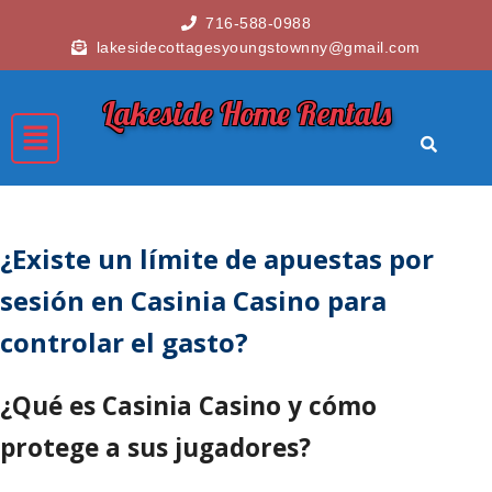
716-588-0988
lakesidecottagesyoungstownny@gmail.com
Lakeside Home Rentals
¿Existe un límite de apuestas por
sesión en Casinia Casino para
controlar el gasto?
¿Qué es Casinia Casino y cómo
protege a sus jugadores?