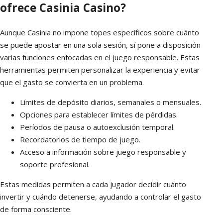
ofrece Casinia Casino?
Aunque Casinia no impone topes específicos sobre cuánto
se puede apostar en una sola sesión, sí pone a disposición
varias funciones enfocadas en el juego responsable. Estas
herramientas permiten personalizar la experiencia y evitar
que el gasto se convierta en un problema.
Límites de depósito diarios, semanales o mensuales.
Opciones para establecer límites de pérdidas.
Períodos de pausa o autoexclusión temporal.
Recordatorios de tiempo de juego.
Acceso a información sobre juego responsable y
soporte profesional.
Estas medidas permiten a cada jugador decidir cuánto
invertir y cuándo detenerse, ayudando a controlar el gasto
de forma consciente.