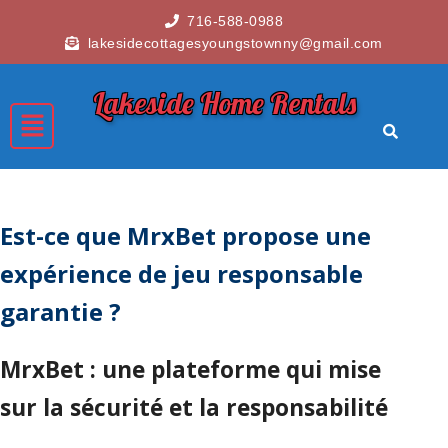
716-588-0988
lakesidecottagesyoungstownny@gmail.com
Lakeside Home Rentals
Est-ce que MrxBet propose une
expérience de jeu responsable
garantie ?
MrxBet : une plateforme qui mise
sur la sécurité et la responsabilité