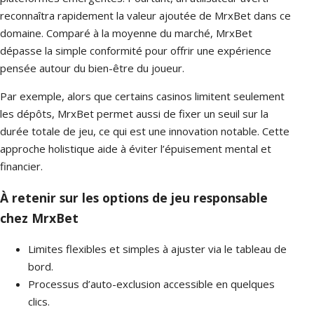
reconnaîtra rapidement la valeur ajoutée de MrxBet dans ce
domaine. Comparé à la moyenne du marché, MrxBet
dépasse la simple conformité pour offrir une expérience
pensée autour du bien-être du joueur.
Par exemple, alors que certains casinos limitent seulement
les dépôts, MrxBet permet aussi de fixer un seuil sur la
durée totale de jeu, ce qui est une innovation notable. Cette
approche holistique aide à éviter l’épuisement mental et
financier.
À retenir sur les options de jeu responsable
chez MrxBet
Limites flexibles et simples à ajuster via le tableau de
bord.
Processus d’auto-exclusion accessible en quelques
clics.