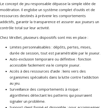
Le concept de jeu responsable dépasse la simple idée de
modération. Il englobe un système complet d’outils et de
ressources destinés à prévenir les comportements
addictifs, garantir la transparence et assurer aux joueurs un
contrôle total sur leur activité.
Chez MrxBet, plusieurs dispositifs sont mis en place :
Limites personnalisables : dépôts, pertes, mises,
durée de session, tout est paramétrable par le joueur.
Auto-exclusion temporaire ou définitive : fonction
accessible facilement via le compte joueur.
Accès à des ressources d’aide : liens vers des
organismes spécialisés dans la lutte contre l’addiction
au jeu.
Surveillance des comportements à risque :
algorithmes détectant les patterns qui pourraient
signaler un problème.
Support client formé et disponible : pour accompagner