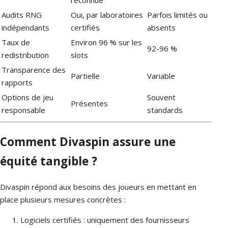
Audits RNG
Oui, par laboratoires
Parfois limités ou
indépendants
certifiés
absents
Taux de
Environ 96 % sur les
92-96 %
redistribution
slots
Transparence des
Partielle
Variable
rapports
Options de jeu
Souvent
Présentes
responsable
standards
Comment Divaspin assure une
équité tangible ?
Divaspin répond aux besoins des joueurs en mettant en
place plusieurs mesures concrètes :
Logiciels certifiés : uniquement des fournisseurs