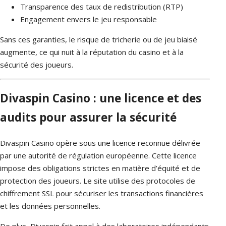
Transparence des taux de redistribution (RTP)
Engagement envers le jeu responsable
Sans ces garanties, le risque de tricherie ou de jeu biaisé
augmente, ce qui nuit à la réputation du casino et à la
sécurité des joueurs.
Divaspin Casino : une licence et des
audits pour assurer la sécurité
Divaspin Casino opère sous une licence reconnue délivrée
par une autorité de régulation européenne. Cette licence
impose des obligations strictes en matière d’équité et de
protection des joueurs. Le site utilise des protocoles de
chiffrement SSL pour sécuriser les transactions financières
et les données personnelles.