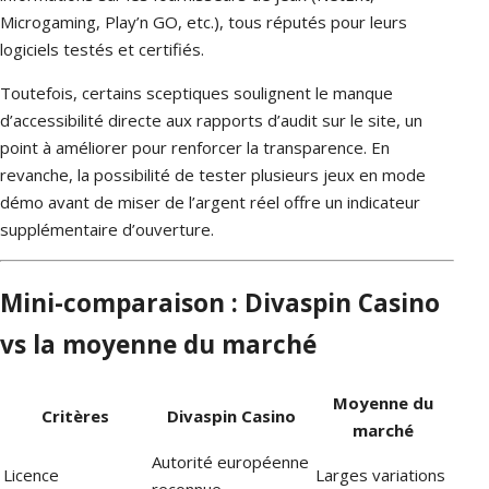
Microgaming, Play’n GO, etc.), tous réputés pour leurs
logiciels testés et certifiés.
Toutefois, certains sceptiques soulignent le manque
d’accessibilité directe aux rapports d’audit sur le site, un
point à améliorer pour renforcer la transparence. En
revanche, la possibilité de tester plusieurs jeux en mode
démo avant de miser de l’argent réel offre un indicateur
supplémentaire d’ouverture.
Mini-comparaison : Divaspin Casino
vs la moyenne du marché
Moyenne du
Critères
Divaspin Casino
marché
Autorité européenne
Licence
Larges variations
reconnue