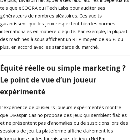
De plus, Divaspin fait appel à des laboratoires indépendants
tels que eCOGRA ou iTech Labs pour auditer ses
générateurs de nombres aléatoires. Ces audits
garantissent que les jeux respectent bien les normes
internationales en matière d’équité. Par exemple, la plupart
des machines à sous affichent un RTP moyen de 96 % ou
plus, en accord avec les standards du marché.
Équité réelle ou simple marketing ?
Le point de vue d’un joueur
expérimenté
L’expérience de plusieurs joueurs expérimentés montre
que Divaspin Casino propose des jeux qui semblent fiables
et ne présentent pas d’anomalies ou de suspicions lors des
sessions de jeu. La plateforme affiche clairement les
informations sur les fournisseurs de jeux (NetEnt,