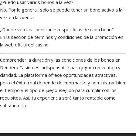
¿Puedo usar varios bonos a la vez?
No. Por lo general, solo se puede tener un bono activo a la
vez en la cuenta.
¿Dónde veo las condiciones específicas de cada bono?
En la sección de términos y condiciones de la promoción en
la web oficial del casino.
Comprender la duración y las condiciones de los bonos en
Dendera Casino es indispensable para jugar con ventaja y
claridad. La plataforma ofrece oportunidades atractivas,
pero el éxito real depende de informarse y administrar bien
el tiempo y el tipo de juego elegido para cumplir con los
requisitos. Así, tu experiencia será tanto rentable como
satisfactoria.