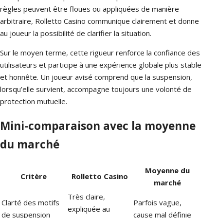
règles peuvent être floues ou appliquées de manière
arbitraire, Rolletto Casino communique clairement et donne
au joueur la possibilité de clarifier la situation.
Sur le moyen terme, cette rigueur renforce la confiance des
utilisateurs et participe à une expérience globale plus stable
et honnête. Un joueur avisé comprend que la suspension,
lorsqu’elle survient, accompagne toujours une volonté de
protection mutuelle.
Mini-comparaison avec la moyenne
du marché
Moyenne du
Critère
Rolletto Casino
marché
Très claire,
Clarté des motifs
Parfois vague,
expliquée au
de suspension
cause mal définie