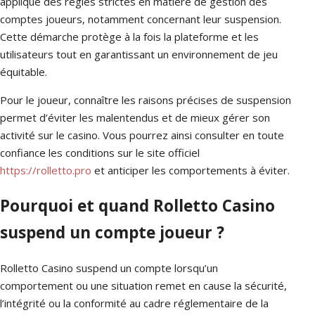
applique des règles strictes en matière de gestion des
comptes joueurs, notamment concernant leur suspension.
Cette démarche protège à la fois la plateforme et les
utilisateurs tout en garantissant un environnement de jeu
équitable.
Pour le joueur, connaître les raisons précises de suspension
permet d’éviter les malentendus et de mieux gérer son
activité sur le casino. Vous pourrez ainsi consulter en toute
confiance les conditions sur le site officiel
https://rolletto.pro
et anticiper les comportements à éviter.
Pourquoi et quand Rolletto Casino
suspend un compte joueur ?
Rolletto Casino suspend un compte lorsqu’un
comportement ou une situation remet en cause la sécurité,
l’intégrité ou la conformité au cadre réglementaire de la