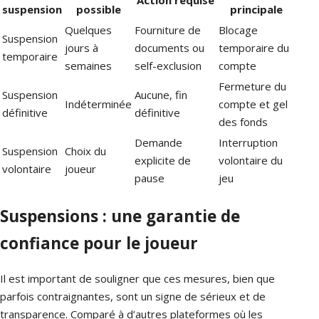
Action requise
suspension
possible
principale
Quelques
Fourniture de
Blocage
Suspension
jours à
documents ou
temporaire du
temporaire
semaines
self-exclusion
compte
Fermeture du
Suspension
Aucune, fin
Indéterminée
compte et gel
définitive
définitive
des fonds
Demande
Interruption
Suspension
Choix du
explicite de
volontaire du
volontaire
joueur
pause
jeu
Suspensions : une garantie de
confiance pour le joueur
Il est important de souligner que ces mesures, bien que
parfois contraignantes, sont un signe de sérieux et de
transparence. Comparé à d’autres plateformes où les