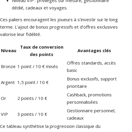
Niveau VIP : privilèges sur mesure, gestionnaire
dédié, cadeaux et voyages.
Ces paliers encouragent les joueurs à s’investir sur le long
terme. L’ajout de bonus progressifs et d’offres exclusives
valorise leur fidélité.
Taux de conversion
Niveau
Avantages clés
des points
Offres standards, accès
Bronze
1 point / 10 € misés
basic
Bonus exclusifs, support
Argent
1,5 point / 10 €
prioritaire
Cashback, promotions
Or
2 points / 10 €
personnalisées
Gestionnaire personnel,
VIP
3 points / 10 €
cadeaux
Ce tableau synthétise la progression classique du