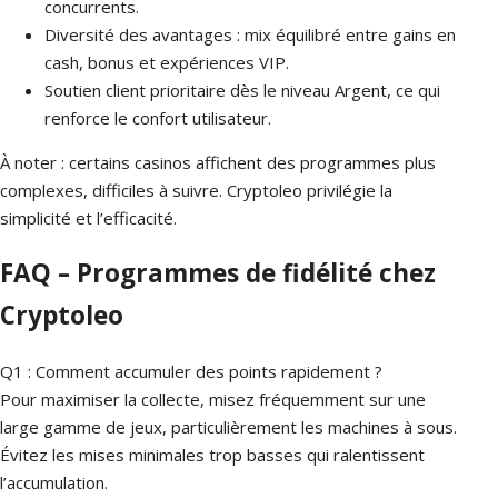
concurrents.
Diversité des avantages : mix équilibré entre gains en
cash, bonus et expériences VIP.
Soutien client prioritaire dès le niveau Argent, ce qui
renforce le confort utilisateur.
À noter : certains casinos affichent des programmes plus
complexes, difficiles à suivre. Cryptoleo privilégie la
simplicité et l’efficacité.
FAQ – Programmes de fidélité chez
Cryptoleo
Q1 : Comment accumuler des points rapidement ?
Pour maximiser la collecte, misez fréquemment sur une
large gamme de jeux, particulièrement les machines à sous.
Évitez les mises minimales trop basses qui ralentissent
l’accumulation.