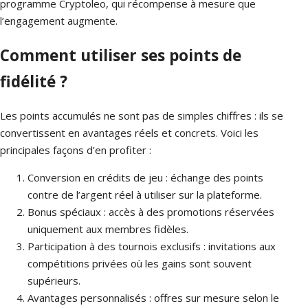
programme Cryptoleo, qui récompense à mesure que
l’engagement augmente.
Comment utiliser ses points de
fidélité ?
Les points accumulés ne sont pas de simples chiffres : ils se
convertissent en avantages réels et concrets. Voici les
principales façons d’en profiter :
Conversion en crédits de jeu : échange des points
contre de l’argent réel à utiliser sur la plateforme.
Bonus spéciaux : accès à des promotions réservées
uniquement aux membres fidèles.
Participation à des tournois exclusifs : invitations aux
compétitions privées où les gains sont souvent
supérieurs.
Avantages personnalisés : offres sur mesure selon le