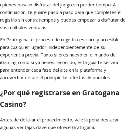
quienes buscan disfrutar del juego sin perder tiempo. A
continuación, te guiaré paso a paso para que completes el
registro sin contratiempos y puedas empezar a disfrutar de
sus múltiples ventajas.
En Gratogana, el proceso de registro es claro y accesible
para cualquier jugador, independientemente de su
experiencia previa. Tanto si eres nuevo en el mundo del
iGaming como si ya tienes recorrido, esta guía te servirá
para entender cada fase del alta en la plataforma y
aprovechar desde el principio las ofertas disponibles.
¿Por qué registrarse en Gratogana
Casino?
Antes de detallar el procedimiento, vale la pena destacar
algunas ventajas clave que ofrece Gratogana: