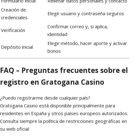
Formulario inicial
Rellenar datos personales y contacto
Creación de
Elegir usuario y contraseña seguros
credenciales
Confirmar correo y, si aplica,
Verificación
identidad
Elegir método, hacer aporte y activar
Depósito inicial
bonos
FAQ – Preguntas frecuentes sobre el
registro en Gratogana Casino
¿Puedo registrarme desde cualquier país?
Gratogana Casino está disponible principalmente para
residentes en España y otros países europeos autorizados.
Consulta siempre la política de restricciones geográficas en
su web oficial.