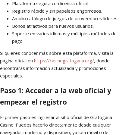
Plataforma segura con licencia oficial.
Registro rápido y sin papeleos engorrosos.
Amplio catálogo de juegos de proveedores líderes.
Bonos atractivos para nuevos usuarios.
Soporte en varios idiomas y múltiples métodos de
pago.
Si quieres conocer más sobre esta plataforma, visita la
página oficial en
https://casinogratogana.org/
, donde
encontrarás información actualizada y promociones
especiales.
Paso 1: Acceder a la web oficial y
empezar el registro
El primer paso es ingresar al sitio oficial de Gratogana
Casino. Puedes hacerlo directamente desde cualquier
navegador moderno y dispositivo, ya sea móvil o de