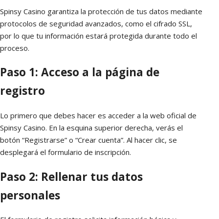
Spinsy Casino garantiza la protección de tus datos mediante
protocolos de seguridad avanzados, como el cifrado SSL,
por lo que tu información estará protegida durante todo el
proceso.
Paso 1: Acceso a la página de
registro
Lo primero que debes hacer es acceder a la web oficial de
Spinsy Casino. En la esquina superior derecha, verás el
botón “Registrarse” o “Crear cuenta”. Al hacer clic, se
desplegará el formulario de inscripción.
Paso 2: Rellenar tus datos
personales