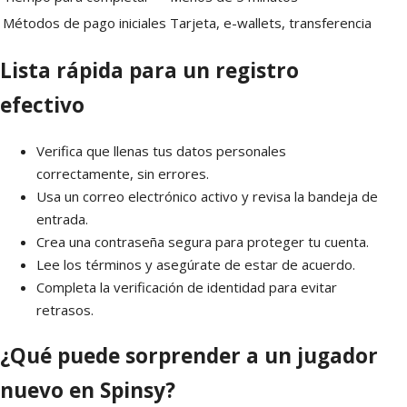
Métodos de pago iniciales
Tarjeta, e-wallets, transferencia
Lista rápida para un registro
efectivo
Verifica que llenas tus datos personales
correctamente, sin errores.
Usa un correo electrónico activo y revisa la bandeja de
entrada.
Crea una contraseña segura para proteger tu cuenta.
Lee los términos y asegúrate de estar de acuerdo.
Completa la verificación de identidad para evitar
retrasos.
¿Qué puede sorprender a un jugador
nuevo en Spinsy?