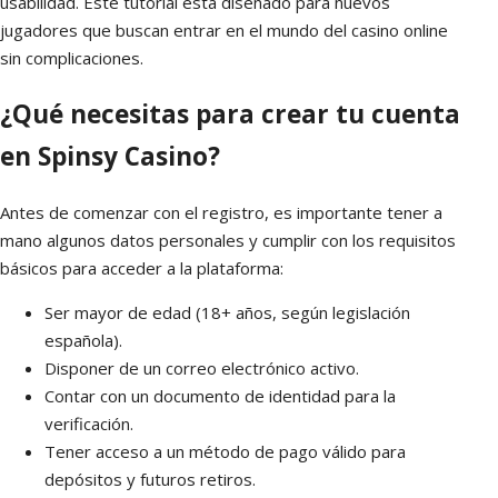
usabilidad. Este tutorial está diseñado para nuevos
jugadores que buscan entrar en el mundo del casino online
sin complicaciones.
¿Qué necesitas para crear tu cuenta
en Spinsy Casino?
Antes de comenzar con el registro, es importante tener a
mano algunos datos personales y cumplir con los requisitos
básicos para acceder a la plataforma:
Ser mayor de edad (18+ años, según legislación
española).
Disponer de un correo electrónico activo.
Contar con un documento de identidad para la
verificación.
Tener acceso a un método de pago válido para
depósitos y futuros retiros.