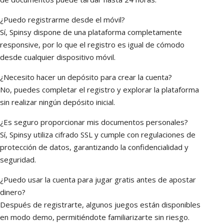
¿Puedo registrarme desde el móvil?
Sí, Spinsy dispone de una plataforma completamente
responsive, por lo que el registro es igual de cómodo
desde cualquier dispositivo móvil.
¿Necesito hacer un depósito para crear la cuenta?
No, puedes completar el registro y explorar la plataforma
sin realizar ningún depósito inicial.
¿Es seguro proporcionar mis documentos personales?
Sí, Spinsy utiliza cifrado SSL y cumple con regulaciones de
protección de datos, garantizando la confidencialidad y
seguridad.
¿Puedo usar la cuenta para jugar gratis antes de apostar
dinero?
Después de registrarte, algunos juegos están disponibles
en modo demo, permitiéndote familiarizarte sin riesgo.