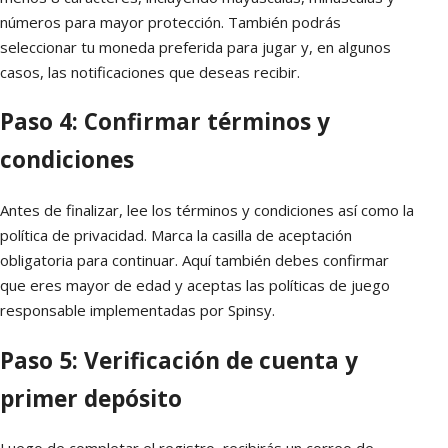
números para mayor protección. También podrás
seleccionar tu moneda preferida para jugar y, en algunos
casos, las notificaciones que deseas recibir.
Paso 4: Confirmar términos y
condiciones
Antes de finalizar, lee los términos y condiciones así como la
política de privacidad. Marca la casilla de aceptación
obligatoria para continuar. Aquí también debes confirmar
que eres mayor de edad y aceptas las políticas de juego
responsable implementadas por Spinsy.
Paso 5: Verificación de cuenta y
primer depósito