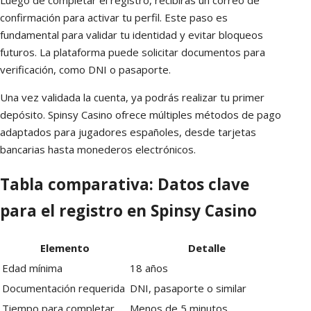
Luego de completar el registro, recibirás un correo de
confirmación para activar tu perfil. Este paso es
fundamental para validar tu identidad y evitar bloqueos
futuros. La plataforma puede solicitar documentos para
verificación, como DNI o pasaporte.
Una vez validada la cuenta, ya podrás realizar tu primer
depósito. Spinsy Casino ofrece múltiples métodos de pago
adaptados para jugadores españoles, desde tarjetas
bancarias hasta monederos electrónicos.
Tabla comparativa: Datos clave
para el registro en Spinsy Casino
Elemento
Detalle
Edad mínima
18 años
Documentación requerida
DNI, pasaporte o similar
Tiempo para completar
Menos de 5 minutos