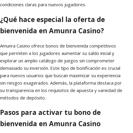
condiciones claras para nuevos jugadores.
¿Qué hace especial la oferta de
bienvenida en Amunra Casino?
Amunra Casino ofrece bonos de bienvenida competitivos
que permiten a los jugadores aumentar su saldo inicial y
explorar un amplio catálogo de juegos sin comprometer
demasiado su inversión. Este tipo de bonificación es crucial
para nuevos usuarios que buscan maximizar su experiencia
sin riesgos exagerados. Además, la plataforma destaca por
su transparencia en los requisitos de apuesta y variedad de
métodos de depósito.
Pasos para activar tu bono de
bienvenida en Amunra Casino