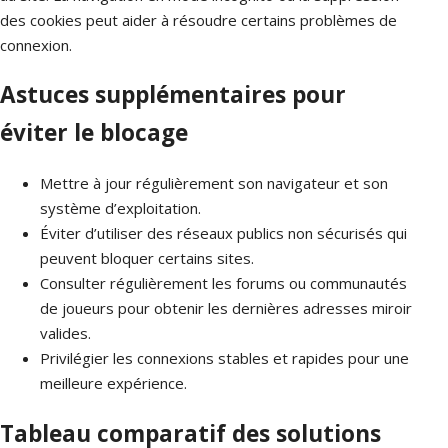
des cookies peut aider à résoudre certains problèmes de
connexion.
Astuces supplémentaires pour
éviter le blocage
Mettre à jour régulièrement son navigateur et son
système d’exploitation.
Éviter d’utiliser des réseaux publics non sécurisés qui
peuvent bloquer certains sites.
Consulter régulièrement les forums ou communautés
de joueurs pour obtenir les dernières adresses miroir
valides.
Privilégier les connexions stables et rapides pour une
meilleure expérience.
Tableau comparatif des solutions