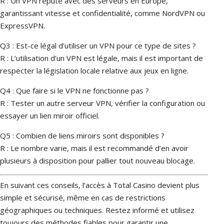
R : Un VPN réputé avec des serveurs en Europe,
garantissant vitesse et confidentialité, comme NordVPN ou
ExpressVPN.
Q3 : Est-ce légal d’utiliser un VPN pour ce type de sites ?
R : L’utilisation d’un VPN est légale, mais il est important de
respecter la législation locale relative aux jeux en ligne.
Q4 : Que faire si le VPN ne fonctionne pas ?
R : Tester un autre serveur VPN, vérifier la configuration ou
essayer un lien miroir officiel.
Q5 : Combien de liens miroirs sont disponibles ?
R : Le nombre varie, mais il est recommandé d’en avoir
plusieurs à disposition pour pallier tout nouveau blocage.
En suivant ces conseils, l’accès à Total Casino devient plus
simple et sécurisé, même en cas de restrictions
géographiques ou techniques. Restez informé et utilisez
toujours des méthodes fiables pour garantir une