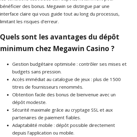
bénéficier des bonus. Megawin se distingue par une
interface claire qui vous guide tout au long du processus,
limitant les risques d’erreur.
Quels sont les avantages du dépôt
minimum chez Megawin Casino ?
Gestion budgétaire optimisée : contrôler ses mises et
budgets sans pression.
Accès immédiat au catalogue de jeux : plus de 1500
titres de fournisseurs renommés.
Obtention facile des bonus de bienvenue avec un
dépôt modeste.
Sécurité maximale grâce au cryptage SSL et aux
partenaires de paiement fiables.
Adaptabilité mobile : dépôt possible directement
depuis l’application ou mobile.