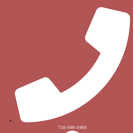
716-588-0988