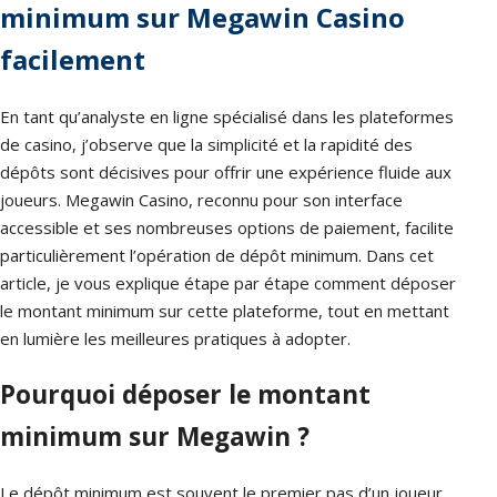
minimum sur Megawin Casino
facilement
En tant qu’analyste en ligne spécialisé dans les plateformes
de casino, j’observe que la simplicité et la rapidité des
dépôts sont décisives pour offrir une expérience fluide aux
joueurs. Megawin Casino, reconnu pour son interface
accessible et ses nombreuses options de paiement, facilite
particulièrement l’opération de dépôt minimum. Dans cet
article, je vous explique étape par étape comment déposer
le montant minimum sur cette plateforme, tout en mettant
en lumière les meilleures pratiques à adopter.
Pourquoi déposer le montant
minimum sur Megawin ?
Le dépôt minimum est souvent le premier pas d’un joueur