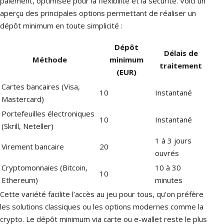
paiement, optimisée pour la flexibilité et la sécurité. Voici un
aperçu des principales options permettant de réaliser un
dépôt minimum en toute simplicité :
Dépôt
Délais de
Méthode
minimum
traitement
(EUR)
Cartes bancaires (Visa,
10
Instantané
Mastercard)
Portefeuilles électroniques
10
Instantané
(Skrill, Neteller)
1 à 3 jours
Virement bancaire
20
ouvrés
Cryptomonnaies (Bitcoin,
10 à 30
10
Ethereum)
minutes
Cette variété facilite l’accès au jeu pour tous, qu’on préfère
les solutions classiques ou les options modernes comme la
crypto. Le dépôt minimum via carte ou e-wallet reste le plus