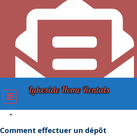
Lakeside Home Rentals
lakesidecottagesyoungstownny@gmail.com
Comment effectuer un dépôt