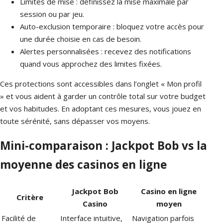
Limites de mise : définissez la mise maximale par
session ou par jeu.
Auto-exclusion temporaire : bloquez votre accès pour
une durée choisie en cas de besoin.
Alertes personnalisées : recevez des notifications
quand vous approchez des limites fixées.
Ces protections sont accessibles dans l’onglet « Mon profil
» et vous aident à garder un contrôle total sur votre budget
et vos habitudes. En adoptant ces mesures, vous jouez en
toute sérénité, sans dépasser vos moyens.
Mini-comparaison : Jackpot Bob vs la
moyenne des casinos en ligne
Jackpot Bob
Casino en ligne
Critère
Casino
moyen
Facilité de
Interface intuitive,
Navigation parfois