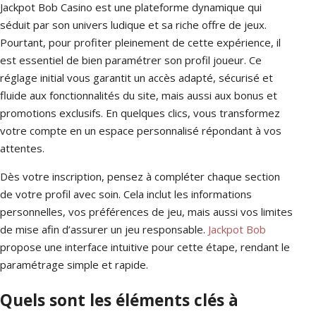
Jackpot Bob Casino est une plateforme dynamique qui
séduit par son univers ludique et sa riche offre de jeux.
Pourtant, pour profiter pleinement de cette expérience, il
est essentiel de bien paramétrer son profil joueur. Ce
réglage initial vous garantit un accès adapté, sécurisé et
fluide aux fonctionnalités du site, mais aussi aux bonus et
promotions exclusifs. En quelques clics, vous transformez
votre compte en un espace personnalisé répondant à vos
attentes.
Dès votre inscription, pensez à compléter chaque section
de votre profil avec soin. Cela inclut les informations
personnelles, vos préférences de jeu, mais aussi vos limites
de mise afin d’assurer un jeu responsable.
Jackpot Bob
propose une interface intuitive pour cette étape, rendant le
paramétrage simple et rapide.
Quels sont les éléments clés à