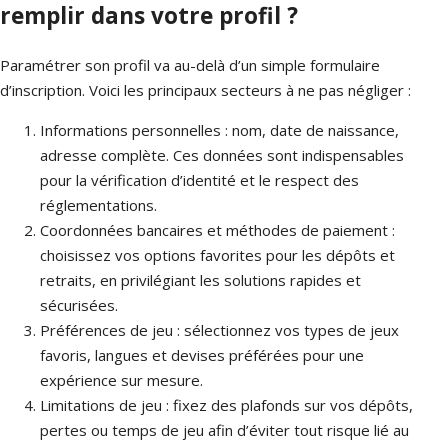
remplir dans votre profil ?
Paramétrer son profil va au-delà d’un simple formulaire
d’inscription. Voici les principaux secteurs à ne pas négliger :
Informations personnelles : nom, date de naissance,
adresse complète. Ces données sont indispensables
pour la vérification d’identité et le respect des
réglementations.
Coordonnées bancaires et méthodes de paiement :
choisissez vos options favorites pour les dépôts et
retraits, en privilégiant les solutions rapides et
sécurisées.
Préférences de jeu : sélectionnez vos types de jeux
favoris, langues et devises préférées pour une
expérience sur mesure.
Limitations de jeu : fixez des plafonds sur vos dépôts,
pertes ou temps de jeu afin d’éviter tout risque lié au