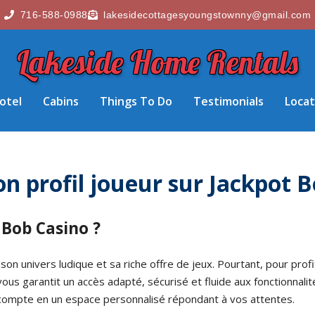
716-588-0988
lakesidecottagesyoungstownny@gmail.com
Lakeside Home Rentals
otel
Cabins
Things To Do
Testimonials
Locat
 profil joueur sur Jackpot B
 Bob Casino ?
n univers ludique et sa riche offre de jeux. Pourtant, pour profi
 vous garantit un accès adapté, sécurisé et fluide aux fonctionnali
 compte en un espace personnalisé répondant à vos attentes.