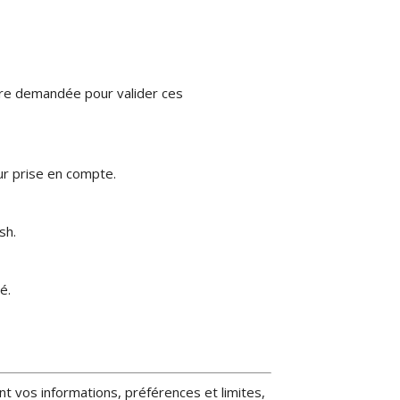
être demandée pour valider ces
eur prise en compte.
sh.
é.
nt vos informations, préférences et limites,