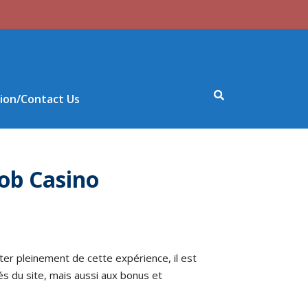
ion/Contact Us
ob Casino
ter pleinement de cette expérience, il est
tés du site, mais aussi aux bonus et