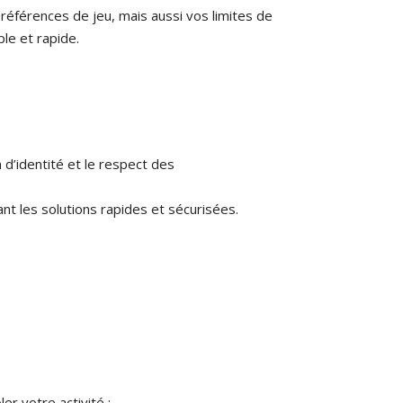
préférences de jeu, mais aussi vos limites de
le et rapide.
d’identité et le respect des
nt les solutions rapides et sécurisées.
er votre activité :