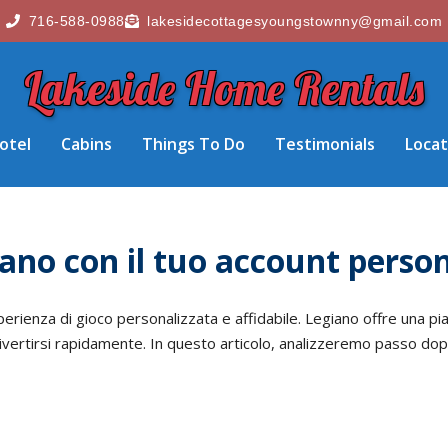
716-588-0988
lakesidecottagesyoungstownny@gmail.com
Lakeside Home Rentals
otel
Cabins
Things To Do
Testimonials
Locat
ano con il tuo account perso
rienza di gioco personalizzata e affidabile. Legiano offre una pia
a divertirsi rapidamente. In questo articolo, analizzeremo passo d