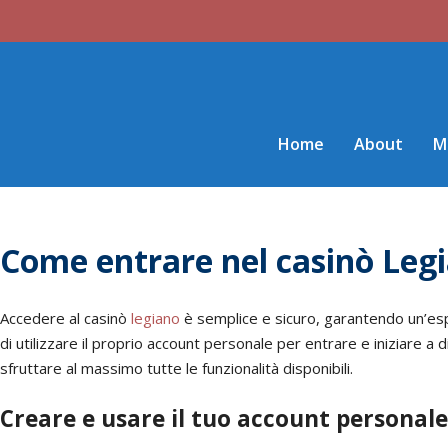
Home
About
M
Come entrare nel casinò Legi
Accedere al casinò
legiano
è semplice e sicuro, garantendo un’espe
di utilizzare il proprio account personale per entrare e iniziare 
sfruttare al massimo tutte le funzionalità disponibili.
Creare e usare il tuo account personale