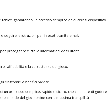
tablet, garantendo un accesso semplice da qualsiasi dispositivo.
 seguire le istruzioni per il reset tramite email.
 per proteggere tutte le informazioni degli utenti.
 l’affidabilità e la correttezza del gioco.
i elettronici e bonifici bancari.
ndi un processo semplice, rapido e sicuro, che consente di godere 
 nel mondo del gioco online con la massima tranquillità.