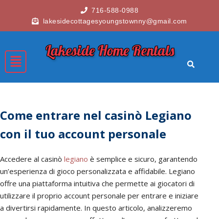
716-588-0988
lakesidecottagesyoungstownny@gmail.com
Lakeside Home Rentals
Come entrare nel casinò Legiano
con il tuo account personale
Accedere al casinò
legiano
è semplice e sicuro, garantendo
un’esperienza di gioco personalizzata e affidabile. Legiano
offre una piattaforma intuitiva che permette ai giocatori di
utilizzare il proprio account personale per entrare e iniziare
a divertirsi rapidamente. In questo articolo, analizzeremo