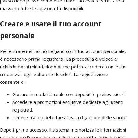
passo dopo passo come effettuare l’accesso e sfruttare al
massimo tutte le funzionalità disponibili.
Creare e usare il tuo account
personale
Per entrare nel casinò Legiano con il tuo account personale,
è necessario prima registrarsi. La procedura è veloce e
richiede pochi minuti, dopo di che potrai accedere con le tue
credenziali ogni volta che desideri. La registrazione
consente di:
Giocare in modalità reale con depositi e prelievi sicuri.
Accedere a promozioni esclusive dedicate agli utenti
registrati.
Tenere traccia delle tue attività di gioco e delle vincite.
Dopo il primo accesso, il sistema memorizza le informazioni
per rendere l’esperienza più fluida e protetta, prevenendo